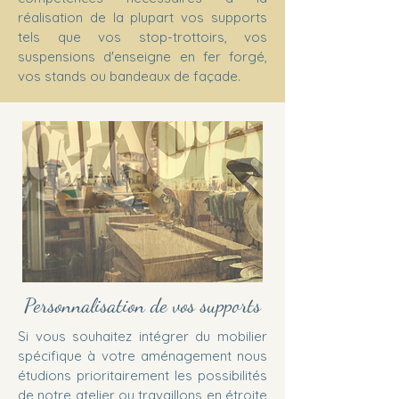
réalisation de la plupart vos supports
tels que vos stop-trottoirs, vos
suspensions d'enseigne en fer forgé,
vos stands ou bandeaux de façade.
Personnalisation de vos supports
Si vous souhaitez intégrer du mobilier
spécifique à votre aménagement nous
étudions
prioritairement
les possibilités
de notre atelier ou travaillons en étroite