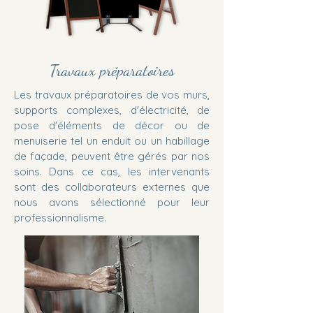
Travaux préparatoires
Les travaux préparatoires de vos murs,
supports complexes, d'électricité, de
pose d'éléments de décor ou de
menuiserie tel un enduit ou un habillage
de façade, peuvent être gérés par nos
soins. Dans ce cas, les intervenants
sont des collaborateurs externes que
nous avons sélectionné pour leur
professionnalisme.