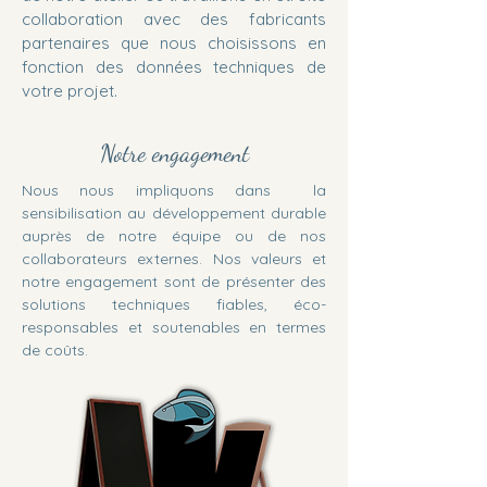
collaboration avec des fabricants
partenaires que nous choisissons en
fonction des données techniques de
votre projet.
Notre engagement
Nous nous impliquons dans la
sensibilisation au développement durable
auprès de notre équipe ou de nos
collaborateurs externes. Nos valeurs et
notre engagement sont de présenter des
solutions techniques fiables, éco-
responsables et soutenables en termes
de coûts.