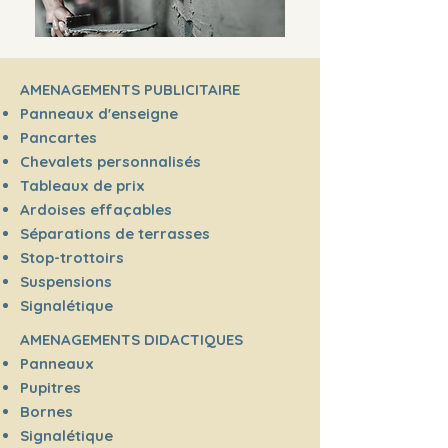
AMENAGEMENTS PUBLICITAIRE
Panneaux d'enseigne
Pancartes
Chevalets personnalisés
Tableaux de prix
Ardoises effaçables
Séparations de terrasses
Stop-trottoirs
Suspensions
Signalétique
AMENAGEMENTS DIDACTIQUES
Panneaux
Pupitres
Bornes
Signalétique