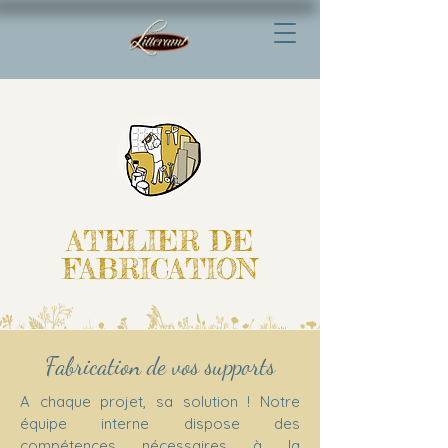
ATELIER DE
FABRICATION
Fabrication de vos supports
A chaque projet, sa solution ! Notre
équipe interne dispose des
compétences nécessaires à la